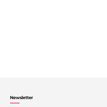
Newsletter