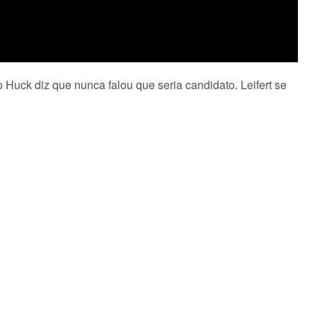
uck diz que nunca falou que seria candidato. Leifert se