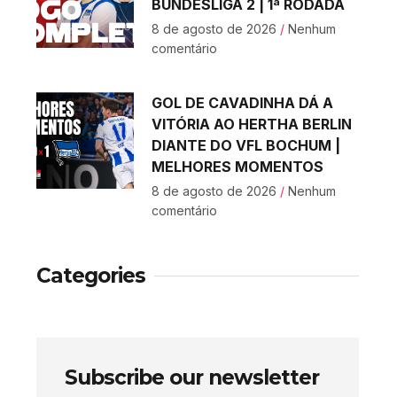
BUNDESLIGA 2 | 1ª RODADA
8 de agosto de 2026
Nenhum
comentário
GOL DE CAVADINHA DÁ A
VITÓRIA AO HERTHA BERLIN
DIANTE DO VFL BOCHUM |
MELHORES MOMENTOS
8 de agosto de 2026
Nenhum
comentário
Categories
Subscribe our newsletter