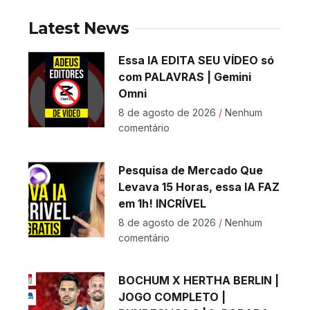
Latest News
Essa IA EDITA SEU VÍDEO só
com PALAVRAS | Gemini
Omni
8 de agosto de 2026
Nenhum
comentário
Pesquisa de Mercado Que
Levava 15 Horas, essa IA FAZ
em 1h! INCRÍVEL
8 de agosto de 2026
Nenhum
comentário
BOCHUM X HERTHA BERLIN |
JOGO COMPLETO |