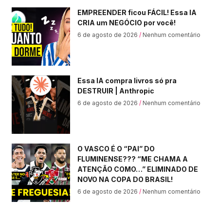
EMPREENDER ficou FÁCIL! Essa IA
CRIA um NEGÓCIO por você!
6 de agosto de 2026
Nenhum comentário
Essa IA compra livros só pra
DESTRUIR | Anthropic
6 de agosto de 2026
Nenhum comentário
O VASCO É O “PAI” DO
FLUMINENSE??? “ME CHAMA A
ATENÇÃO COMO…” ELIMINADO DE
NOVO NA COPA DO BRASIL!
6 de agosto de 2026
Nenhum comentário