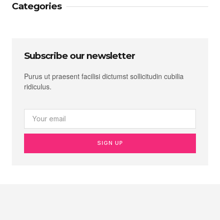
Categories
Subscribe our newsletter
Purus ut praesent facilisi dictumst sollicitudin cubilia
ridiculus.
SIGN UP