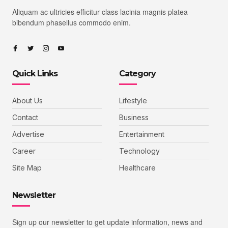
Aliquam ac ultricies efficitur class lacinia magnis platea
bibendum phasellus commodo enim.
Quick Links
Category
About Us
Lifestyle
Contact
Business
Advertise
Entertainment
Career
Technology
Site Map
Healthcare
Newsletter
Sign up our newsletter to get update information, news and