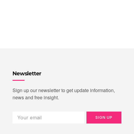
Newsletter
Sign up our newsletter to get update information,
news and free insight.
SIGN UP