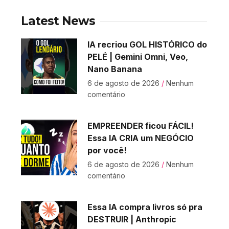
Latest News
IA recriou GOL HISTÓRICO do
PELÉ | Gemini Omni, Veo,
Nano Banana
6 de agosto de 2026
Nenhum
comentário
EMPREENDER ficou FÁCIL!
Essa IA CRIA um NEGÓCIO
por você!
6 de agosto de 2026
Nenhum
comentário
Essa IA compra livros só pra
DESTRUIR | Anthropic