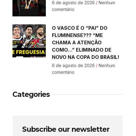
6 de agosto de 2026
Nenhum
comentário
O VASCO É O “PAI” DO
FLUMINENSE??? “ME
CHAMA A ATENÇÃO
COMO…” ELIMINADO DE
NOVO NA COPA DO BRASIL!
6 de agosto de 2026
Nenhum
comentário
Categories
Subscribe our newsletter