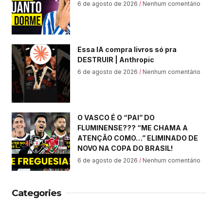
6 de agosto de 2026
Nenhum comentário
Essa IA compra livros só pra
DESTRUIR | Anthropic
6 de agosto de 2026
Nenhum comentário
O VASCO É O “PAI” DO
FLUMINENSE??? “ME CHAMA A
ATENÇÃO COMO…” ELIMINADO DE
NOVO NA COPA DO BRASIL!
6 de agosto de 2026
Nenhum comentário
Categories