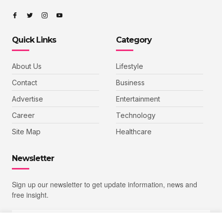
Quick Links
Category
About Us
Lifestyle
Contact
Business
Advertise
Entertainment
Career
Technology
Site Map
Healthcare
Newsletter
Sign up our newsletter to get update information, news and
free insight.