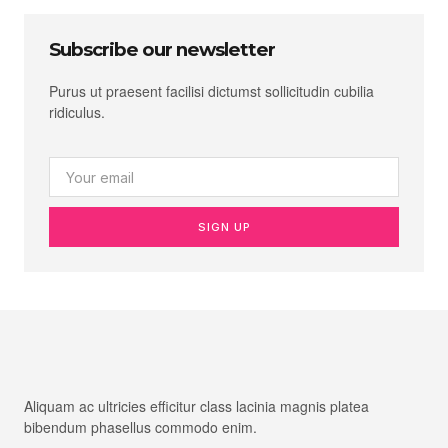
Subscribe our newsletter
Purus ut praesent facilisi dictumst sollicitudin cubilia
ridiculus.
SIGN UP
Aliquam ac ultricies efficitur class lacinia magnis platea
bibendum phasellus commodo enim.