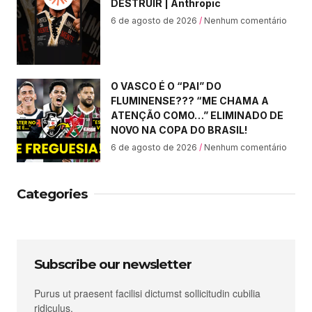
DESTRUIR | Anthropic
6 de agosto de 2026
Nenhum comentário
O VASCO É O “PAI” DO
FLUMINENSE??? “ME CHAMA A
ATENÇÃO COMO…” ELIMINADO DE
NOVO NA COPA DO BRASIL!
6 de agosto de 2026
Nenhum comentário
Categories
Subscribe our newsletter
Purus ut praesent facilisi dictumst sollicitudin cubilia
ridiculus.