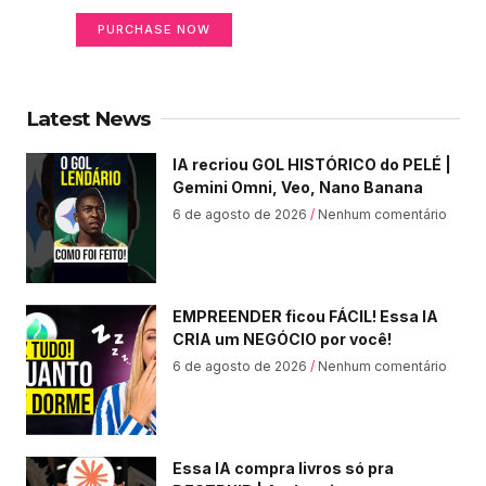
PURCHASE NOW
Latest News
IA recriou GOL HISTÓRICO do PELÉ |
Gemini Omni, Veo, Nano Banana
6 de agosto de 2026
Nenhum comentário
EMPREENDER ficou FÁCIL! Essa IA
CRIA um NEGÓCIO por você!
6 de agosto de 2026
Nenhum comentário
Essa IA compra livros só pra