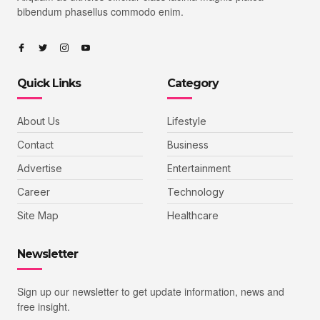
bibendum phasellus commodo enim.
Quick Links
Category
About Us
Lifestyle
Contact
Business
Advertise
Entertainment
Career
Technology
Site Map
Healthcare
Newsletter
Sign up our newsletter to get update information, news and
free insight.