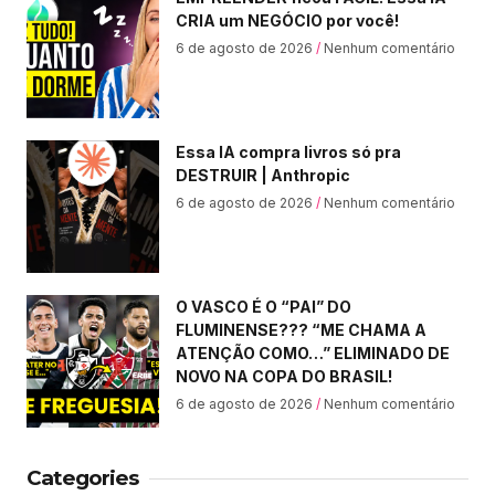
CRIA um NEGÓCIO por você!
6 de agosto de 2026
Nenhum comentário
Essa IA compra livros só pra
DESTRUIR | Anthropic
6 de agosto de 2026
Nenhum comentário
O VASCO É O “PAI” DO
FLUMINENSE??? “ME CHAMA A
ATENÇÃO COMO…” ELIMINADO DE
NOVO NA COPA DO BRASIL!
6 de agosto de 2026
Nenhum comentário
Categories