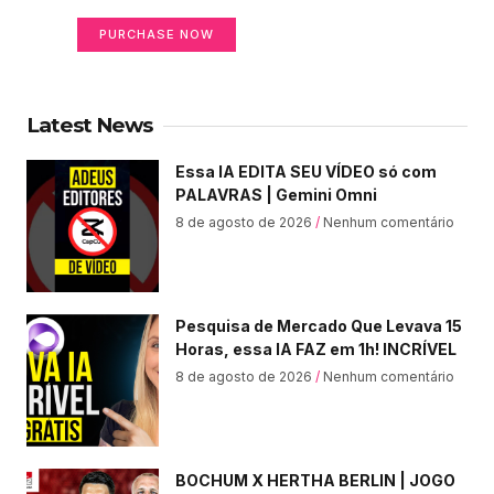
PURCHASE NOW
Latest News
Essa IA EDITA SEU VÍDEO só com
PALAVRAS | Gemini Omni
8 de agosto de 2026
Nenhum comentário
Pesquisa de Mercado Que Levava 15
Horas, essa IA FAZ em 1h! INCRÍVEL
8 de agosto de 2026
Nenhum comentário
BOCHUM X HERTHA BERLIN | JOGO