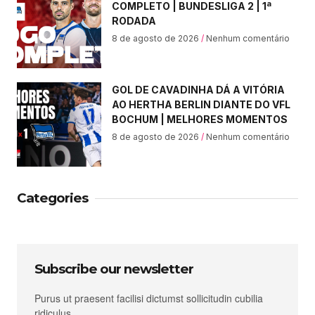
COMPLETO | BUNDESLIGA 2 | 1ª
RODADA
8 de agosto de 2026
Nenhum comentário
GOL DE CAVADINHA DÁ A VITÓRIA
AO HERTHA BERLIN DIANTE DO VFL
BOCHUM | MELHORES MOMENTOS
8 de agosto de 2026
Nenhum comentário
Categories
Subscribe our newsletter
Purus ut praesent facilisi dictumst sollicitudin cubilia
ridiculus.