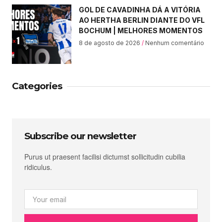
GOL DE CAVADINHA DÁ A VITÓRIA
AO HERTHA BERLIN DIANTE DO VFL
BOCHUM | MELHORES MOMENTOS
8 de agosto de 2026
Nenhum comentário
Categories
Subscribe our newsletter
Purus ut praesent facilisi dictumst sollicitudin cubilia
ridiculus.