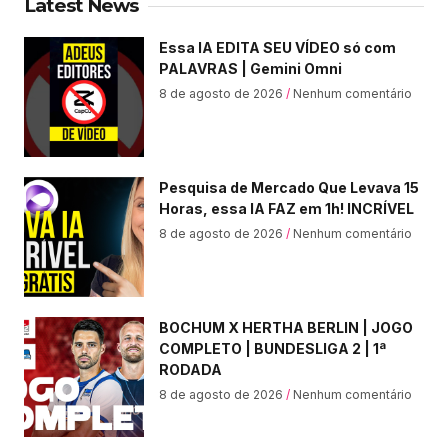
Latest News
Essa IA EDITA SEU VÍDEO só com
PALAVRAS | Gemini Omni
8 de agosto de 2026
Nenhum comentário
Pesquisa de Mercado Que Levava 15
Horas, essa IA FAZ em 1h! INCRÍVEL
8 de agosto de 2026
Nenhum comentário
BOCHUM X HERTHA BERLIN | JOGO
COMPLETO | BUNDESLIGA 2 | 1ª
RODADA
8 de agosto de 2026
Nenhum comentário