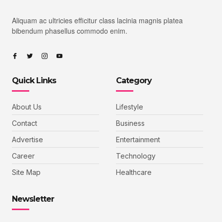
Aliquam ac ultricies efficitur class lacinia magnis platea
bibendum phasellus commodo enim.
Quick Links
Category
About Us
Lifestyle
Contact
Business
Advertise
Entertainment
Career
Technology
Site Map
Healthcare
Newsletter