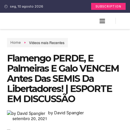
seg, 10 agosto 2026
SUBSCRIPTION
Vídeos mais Recentes
Home
Flamengo PERDE, E
Palmeiras E Galo VENCEM
Antes Das SEMIS Da
Libertadores! | ESPORTE
EM DISCUSSÃO
by David Spangler
setembro 20, 2021