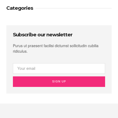
Categories
Subscribe our newsletter
Purus ut praesent facilisi dictumst sollicitudin cubilia
ridiculus.
SIGN UP