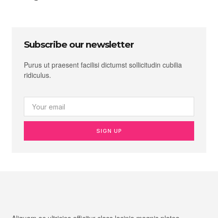
Subscribe our newsletter
Purus ut praesent facilisi dictumst sollicitudin cubilia
ridiculus.
SIGN UP