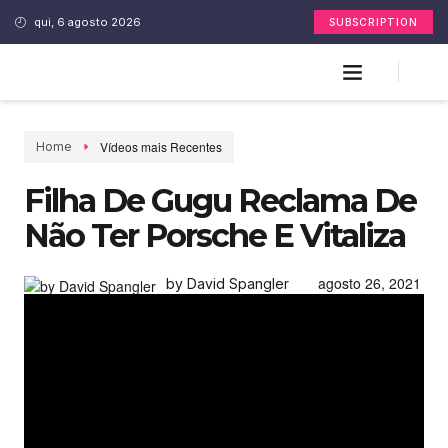
qui, 6 agosto 2026
SUBSCRIPTION
Vídeos mais Recentes
Home
Filha De Gugu Reclama De
Não Ter Porsche E Vitaliza
agosto 26, 2021
by David Spangler