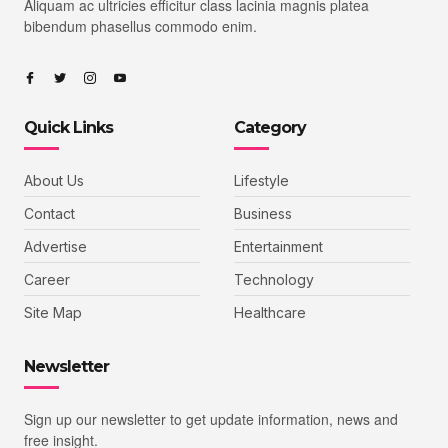
Aliquam ac ultricies efficitur class lacinia magnis platea
bibendum phasellus commodo enim.
Quick Links
Category
About Us
Lifestyle
Contact
Business
Advertise
Entertainment
Career
Technology
Site Map
Healthcare
Newsletter
Sign up our newsletter to get update information, news and
free insight.