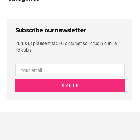
Subscribe our newsletter
Purus ut praesent facilisi dictumst sollicitudin cubilia
ridiculus.
SIGN UP