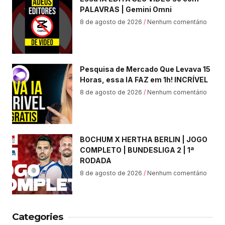
PALAVRAS | Gemini Omni
8 de agosto de 2026
Nenhum comentário
Pesquisa de Mercado Que Levava 15
Horas, essa IA FAZ em 1h! INCRÍVEL
8 de agosto de 2026
Nenhum comentário
BOCHUM X HERTHA BERLIN | JOGO
COMPLETO | BUNDESLIGA 2 | 1ª
RODADA
8 de agosto de 2026
Nenhum comentário
Categories