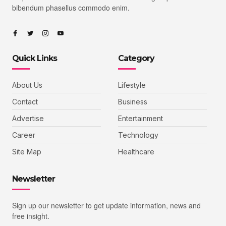
bibendum phasellus commodo enim.
Quick Links
Category
About Us
Lifestyle
Contact
Business
Advertise
Entertainment
Career
Technology
Site Map
Healthcare
Newsletter
Sign up our newsletter to get update information, news and
free insight.