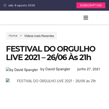
sáb, 8 agosto 2026
SUBSCRIPTION
Vídeos mais Recentes
Home
FESTIVAL DO ORGULHO
LIVE 2021 – 26/06 Às 21h
junho 27, 2021
by David Spangler