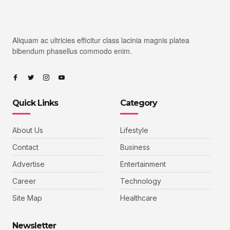
Aliquam ac ultricies efficitur class lacinia magnis platea
bibendum phasellus commodo enim.
Quick Links
Category
About Us
Lifestyle
Contact
Business
Advertise
Entertainment
Career
Technology
Site Map
Healthcare
Newsletter