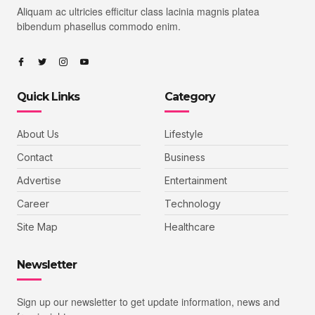
Aliquam ac ultricies efficitur class lacinia magnis platea
bibendum phasellus commodo enim.
Quick Links
Category
About Us
Lifestyle
Contact
Business
Advertise
Entertainment
Career
Technology
Site Map
Healthcare
Newsletter
Sign up our newsletter to get update information, news and