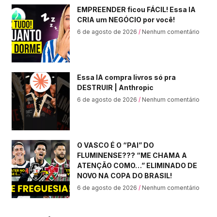
EMPREENDER ficou FÁCIL! Essa IA
CRIA um NEGÓCIO por você!
6 de agosto de 2026
Nenhum comentário
Essa IA compra livros só pra
DESTRUIR | Anthropic
6 de agosto de 2026
Nenhum comentário
O VASCO É O “PAI” DO
FLUMINENSE??? “ME CHAMA A
ATENÇÃO COMO…” ELIMINADO DE
NOVO NA COPA DO BRASIL!
6 de agosto de 2026
Nenhum comentário