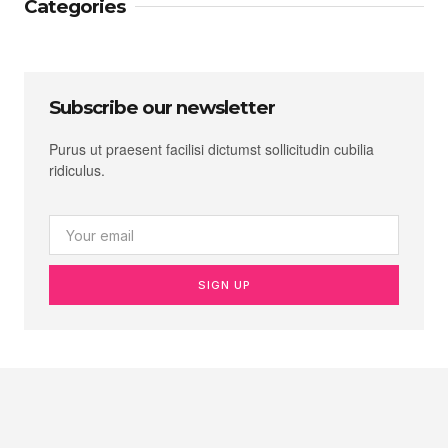
Categories
Subscribe our newsletter
Purus ut praesent facilisi dictumst sollicitudin cubilia
ridiculus.
SIGN UP