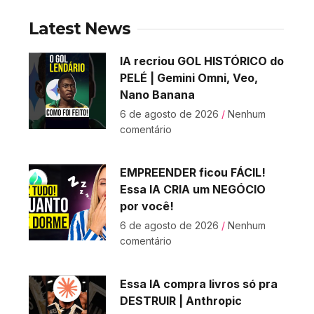
Latest News
IA recriou GOL HISTÓRICO do
PELÉ | Gemini Omni, Veo,
Nano Banana
6 de agosto de 2026
Nenhum
comentário
EMPREENDER ficou FÁCIL!
Essa IA CRIA um NEGÓCIO
por você!
6 de agosto de 2026
Nenhum
comentário
Essa IA compra livros só pra
DESTRUIR | Anthropic