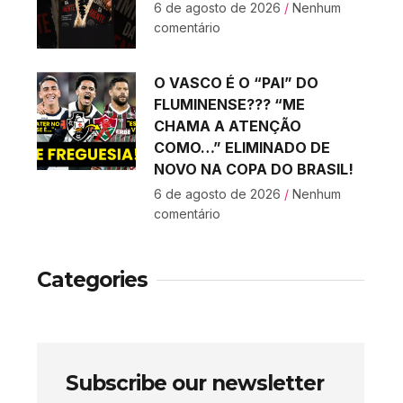
6 de agosto de 2026
Nenhum
comentário
O VASCO É O “PAI” DO
FLUMINENSE??? “ME
CHAMA A ATENÇÃO
COMO…” ELIMINADO DE
NOVO NA COPA DO BRASIL!
6 de agosto de 2026
Nenhum
comentário
Categories
Subscribe our newsletter