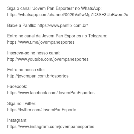
Siga o canal “Jovem Pan Esportes” no WhatsApp:
https://whatsapp.com/channel/0029Va9wMgZD8SE3UbBwem2u
Baixe a Panflix: https://www.panflix.com.br/
Entre no canal da Jovem Pan Esportes no Telegram:
https://www.t.me/jovempanesportes
Inscreva-se no nosso canal:
http://www.youtube.com/jovempanesportes
Entre no nosso site:
http://jovempan.com.br/esportes
Facebook:
https://www.facebook.com/JovemPanEsportes
Siga no Twitter:
https://twitter.com/JovemPanEsporte
Instagram:
https://www.instagram.com/jovempanesportes