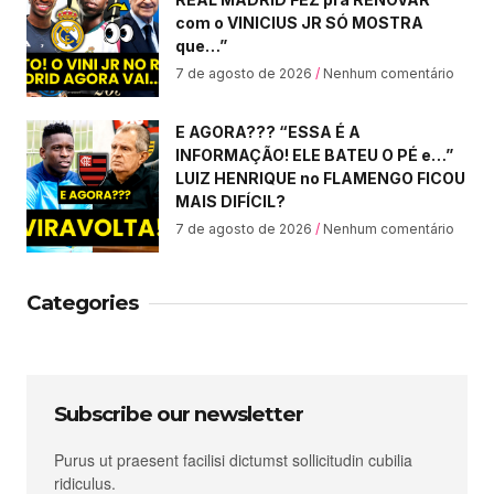
com o VINICIUS JR SÓ MOSTRA
que…”
7 de agosto de 2026
Nenhum comentário
E AGORA??? “ESSA É A
INFORMAÇÃO! ELE BATEU O PÉ e…”
LUIZ HENRIQUE no FLAMENGO FICOU
MAIS DIFÍCIL?
7 de agosto de 2026
Nenhum comentário
Categories
Subscribe our newsletter
Purus ut praesent facilisi dictumst sollicitudin cubilia
ridiculus.