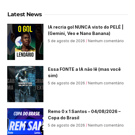
Latest News
IA recria gol NUNCA visto do PELÉ |
(Gemini, Veo e Nano Banana)
5 de agosto de 2026
Nenhum comentário
Essa FONTE a IA não lê (mas você
sim)
5 de agosto de 2026
Nenhum comentário
Remo 0 x 1 Santos – 04/08/2026 –
Copa do Brasil
5 de agosto de 2026
Nenhum comentário