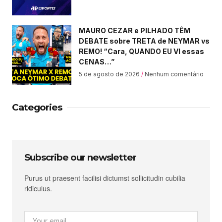
MAURO CEZAR e PILHADO TÊM
DEBATE sobre TRETA de NEYMAR vs
REMO! “Cara, QUANDO EU VI essas
CENAS…”
5 de agosto de 2026
Nenhum comentário
Categories
Subscribe our newsletter
Purus ut praesent facilisi dictumst sollicitudin cubilia
ridiculus.