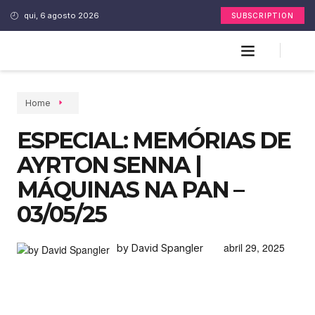
qui, 6 agosto 2026
SUBSCRIPTION
Home
ESPECIAL: MEMÓRIAS DE
AYRTON SENNA |
MÁQUINAS NA PAN –
03/05/25
abril 29, 2025
by David Spangler