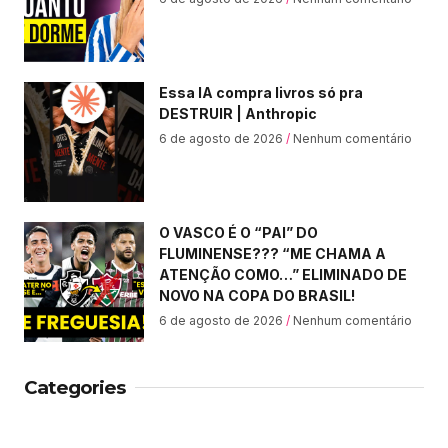
Essa IA compra livros só pra
DESTRUIR | Anthropic
6 de agosto de 2026
Nenhum comentário
O VASCO É O “PAI” DO
FLUMINENSE??? “ME CHAMA A
ATENÇÃO COMO…” ELIMINADO DE
NOVO NA COPA DO BRASIL!
6 de agosto de 2026
Nenhum comentário
Categories