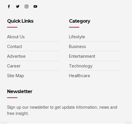
Quick Links
Category
About Us
Lifestyle
Contact
Business
Advertise
Entertainment
Career
Technology
Site Map
Healthcare
Newsletter
Sign up our newsletter to get update information, news and
free insight.