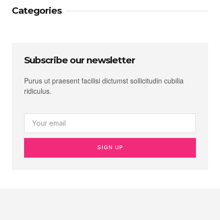
Categories
Subscribe our newsletter
Purus ut praesent facilisi dictumst sollicitudin cubilia
ridiculus.
SIGN UP