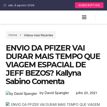
sáb, 8 agosto 2026
SUBSCRIPTION
Vídeos mais Recentes
Home
ENVIO DA PFIZER VAI
DURAR MAIS TEMPO QUE
VIAGEM ESPACIAL DE
JEFF BEZOS? Kallyna
Sabino Comenta
julho 20, 2021
by David Spangler