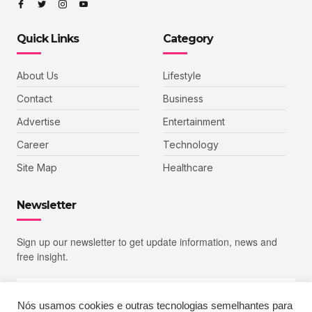
Quick Links
Category
About Us
Lifestyle
Contact
Business
Advertise
Entertainment
Career
Technology
Site Map
Healthcare
Newsletter
Sign up our newsletter to get update information, news and
free insight.
Nós usamos cookies e outras tecnologias semelhantes para