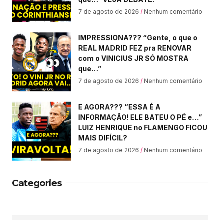
7 de agosto de 2026
Nenhum comentário
IMPRESSIONA??? “Gente, o que o
REAL MADRID FEZ pra RENOVAR
com o VINICIUS JR SÓ MOSTRA
que…”
7 de agosto de 2026
Nenhum comentário
E AGORA??? “ESSA É A
INFORMAÇÃO! ELE BATEU O PÉ e…”
LUIZ HENRIQUE no FLAMENGO FICOU
MAIS DIFÍCIL?
7 de agosto de 2026
Nenhum comentário
Categories