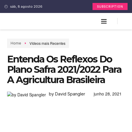
sáb, 8 agosto 2026
SUBSCRIPTION
Vídeos mais Recentes
Home
Entenda Os Reflexos Do
Plano Safra 2021/2022 Para
A Agricultura Brasileira
junho 28, 2021
by David Spangler