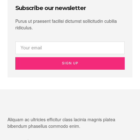
Subscribe our newsletter
Purus ut praesent facilisi dictumst sollicitudin cubilia
ridiculus.
SIGN UP
Aliquam ac ultricies efficitur class lacinia magnis platea
bibendum phasellus commodo enim.