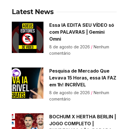
Latest News
Essa IA EDITA SEU VÍDEO só
com PALAVRAS | Gemini
Omni
8 de agosto de 2026
Nenhum
comentário
Pesquisa de Mercado Que
Levava 15 Horas, essa IA FAZ
em 1h! INCRÍVEL
8 de agosto de 2026
Nenhum
comentário
BOCHUM X HERTHA BERLIN |
JOGO COMPLETO |