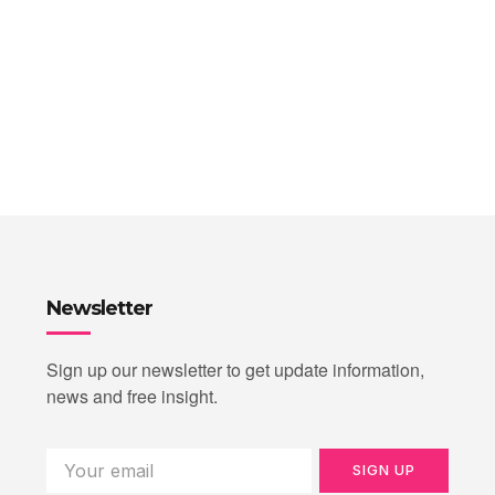
Newsletter
Sign up our newsletter to get update information,
news and free insight.
SIGN UP