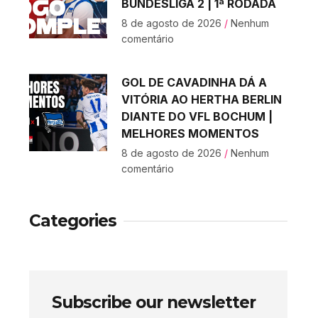
BUNDESLIGA 2 | 1ª RODADA
8 de agosto de 2026
Nenhum
comentário
GOL DE CAVADINHA DÁ A
VITÓRIA AO HERTHA BERLIN
DIANTE DO VFL BOCHUM |
MELHORES MOMENTOS
8 de agosto de 2026
Nenhum
comentário
Categories
Subscribe our newsletter