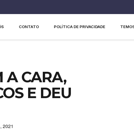
ÓS
CONTATO
POLÍTICA DE PRIVACIDADE
TEMOS
 A CARA,
OS E DEU
, 2021