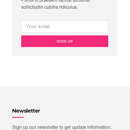
sollicitudin cubilia ridiculus.
SIGN UP
Newsletter
Sign up our newsletter to get update information,