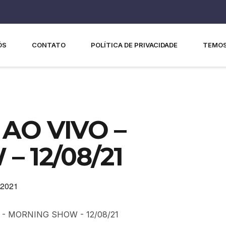
ÓS
CONTATO
POLÍTICA DE PRIVACIDADE
TEMOS
AO VIVO –
 12/08/21
 2021