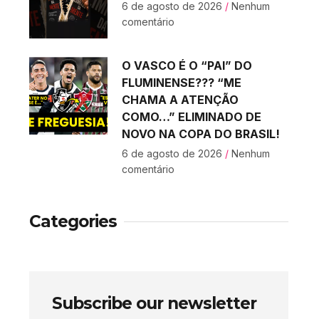
6 de agosto de 2026
Nenhum
comentário
O VASCO É O “PAI” DO
FLUMINENSE??? “ME
CHAMA A ATENÇÃO
COMO…” ELIMINADO DE
NOVO NA COPA DO BRASIL!
6 de agosto de 2026
Nenhum
comentário
Categories
Subscribe our newsletter