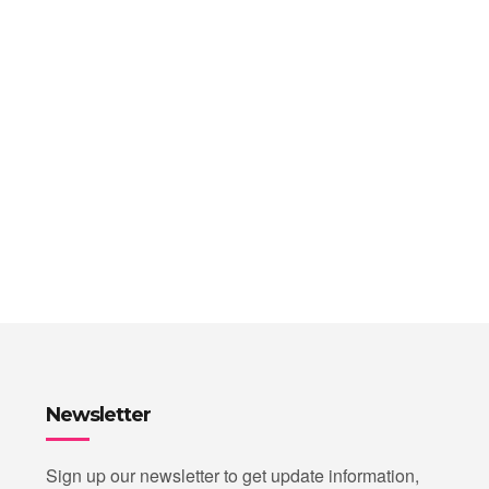
Newsletter
Sign up our newsletter to get update information,