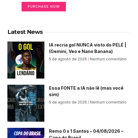
PURCHASE NOW
Latest News
IA recria gol NUNCA visto do PELÉ |
(Gemini, Veo e Nano Banana)
5 de agosto de 2026
Nenhum comentário
Essa FONTE a IA não lê (mas você
sim)
5 de agosto de 2026
Nenhum comentário
Remo 0 x 1 Santos – 04/08/2026 –
Copa do Brasil