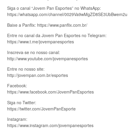
Siga o canal “Jovem Pan Esportes” no WhatsApp:
https://whatsapp.com/channel/0029Va9wMgZD8SE3UbBwem2u
Baixe a Panflix: https://www.panflix.com.br/
Entre no canal da Jovem Pan Esportes no Telegram:
https://www.t.me/jovempanesportes
Inscreva-se no nosso canal:
http://www.youtube.com/jovempanesportes
Entre no nosso site:
http://jovempan.com.br/esportes
Facebook:
https://www.facebook.com/JovemPanEsportes
Siga no Twitter:
https://twitter.com/JovemPanEsporte
Instagram:
https://www.instagram.com/jovempanesportes