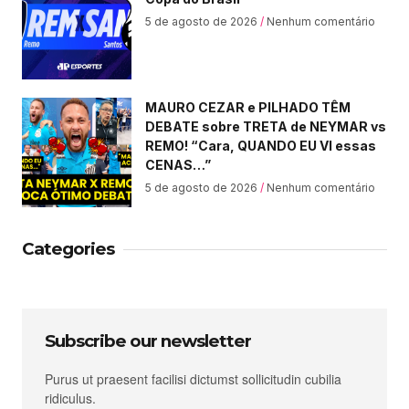
5 de agosto de 2026
Nenhum comentário
MAURO CEZAR e PILHADO TÊM
DEBATE sobre TRETA de NEYMAR vs
REMO! “Cara, QUANDO EU VI essas
CENAS…”
5 de agosto de 2026
Nenhum comentário
Categories
Subscribe our newsletter
Purus ut praesent facilisi dictumst sollicitudin cubilia
ridiculus.