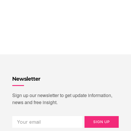
Newsletter
Sign up our newsletter to get update information,
news and free insight.
SIGN UP