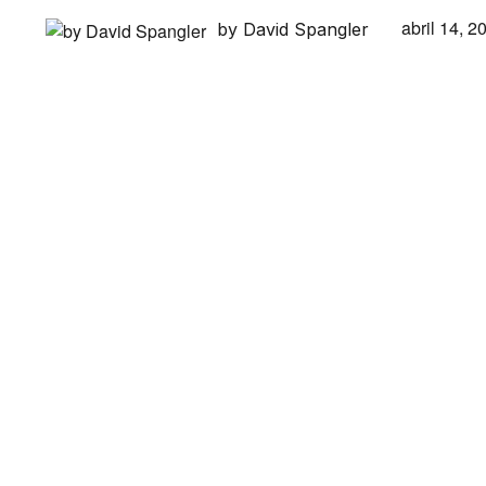
abril 14, 2
by David Spangler