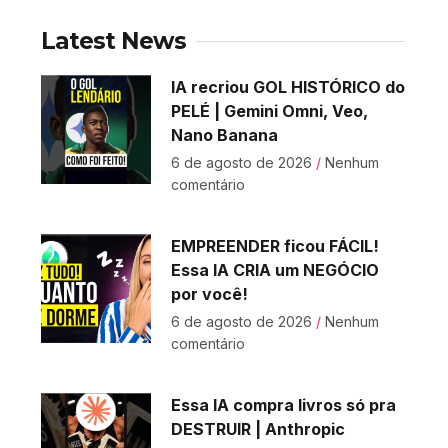
Latest News
IA recriou GOL HISTÓRICO do
PELÉ | Gemini Omni, Veo,
Nano Banana
6 de agosto de 2026
Nenhum
comentário
EMPREENDER ficou FÁCIL!
Essa IA CRIA um NEGÓCIO
por você!
6 de agosto de 2026
Nenhum
comentário
Essa IA compra livros só pra
DESTRUIR | Anthropic