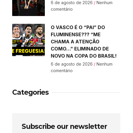
6 de agosto de 2026
Nenhum
comentário
O VASCO É O “PAI” DO
FLUMINENSE??? “ME
CHAMA A ATENÇÃO
COMO…” ELIMINADO DE
NOVO NA COPA DO BRASIL!
6 de agosto de 2026
Nenhum
comentário
Categories
Subscribe our newsletter