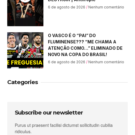
6 de agosto de 2026
Nenhum comentário
O VASCO É O “PAI” DO
FLUMINENSE??? “ME CHAMA A
ATENÇÃO COMO…” ELIMINADO DE
NOVO NA COPA DO BRASIL!
6 de agosto de 2026
Nenhum comentário
Categories
Subscribe our newsletter
Purus ut praesent facilisi dictumst sollicitudin cubilia
ridiculus.