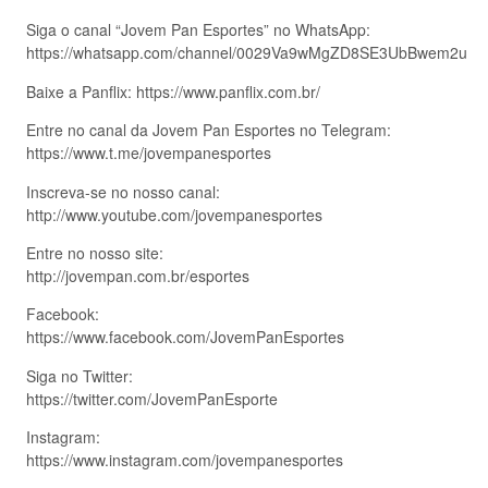
Siga o canal “Jovem Pan Esportes” no WhatsApp:
https://whatsapp.com/channel/0029Va9wMgZD8SE3UbBwem2u
Baixe a Panflix: https://www.panflix.com.br/
Entre no canal da Jovem Pan Esportes no Telegram:
https://www.t.me/jovempanesportes
Inscreva-se no nosso canal:
http://www.youtube.com/jovempanesportes
Entre no nosso site:
http://jovempan.com.br/esportes
Facebook:
https://www.facebook.com/JovemPanEsportes
Siga no Twitter:
https://twitter.com/JovemPanEsporte
Instagram:
https://www.instagram.com/jovempanesportes