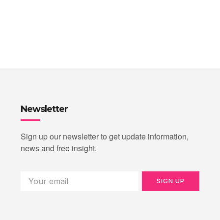
Newsletter
Sign up our newsletter to get update information,
news and free insight.
SIGN UP