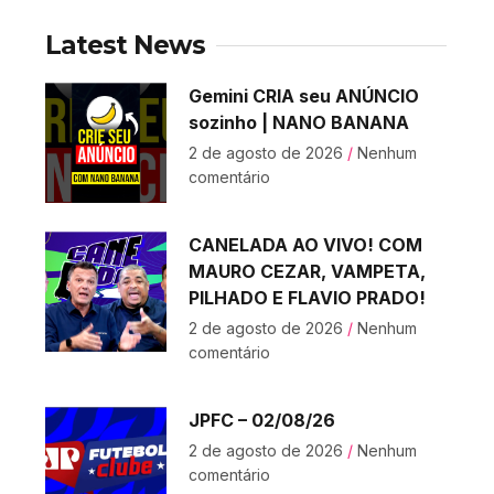
Latest News
Gemini CRIA seu ANÚNCIO
sozinho | NANO BANANA
2 de agosto de 2026
Nenhum
comentário
CANELADA AO VIVO! COM
MAURO CEZAR, VAMPETA,
PILHADO E FLAVIO PRADO!
2 de agosto de 2026
Nenhum
comentário
JPFC – 02/08/26
2 de agosto de 2026
Nenhum
comentário