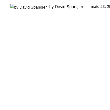
maio 23, 2
by David Spangler