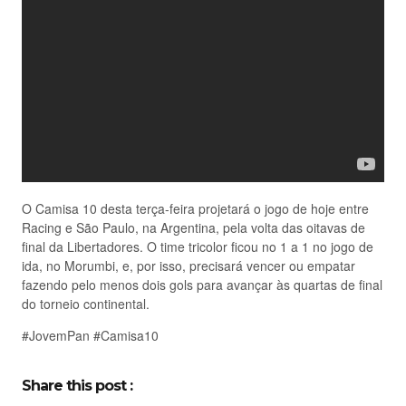
O Camisa 10 desta terça-feira projetará o jogo de hoje entre
Racing e São Paulo, na Argentina, pela volta das oitavas de
final da Libertadores. O time tricolor ficou no 1 a 1 no jogo de
ida, no Morumbi, e, por isso, precisará vencer ou empatar
fazendo pelo menos dois gols para avançar às quartas de final
do torneio continental.
#JovemPan #Camisa10
Share this post :