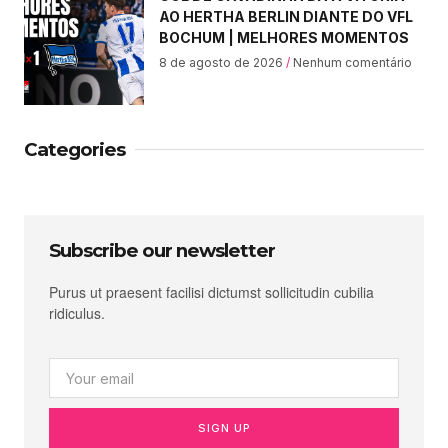
AO HERTHA BERLIN DIANTE DO VFL
BOCHUM | MELHORES MOMENTOS
8 de agosto de 2026
Nenhum comentário
Categories
Subscribe our newsletter
Purus ut praesent facilisi dictumst sollicitudin cubilia
ridiculus.
SIGN UP