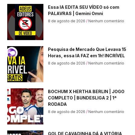
Essa IA EDITA SEU VÍDEO só com
PALAVRAS | Gemini Omni
8 de agosto de 2026
Nenhum comentário
Pesquisa de Mercado Que Levava 15
Horas, essa IA FAZ em 1h! INCRÍVEL
8 de agosto de 2026
Nenhum comentário
BOCHUM X HERTHA BERLIN | JOGO
COMPLETO | BUNDESLIGA 2 | 1ª
RODADA
8 de agosto de 2026
Nenhum comentário
GOL DE CAVADINHA DÁ A VITÓRIA