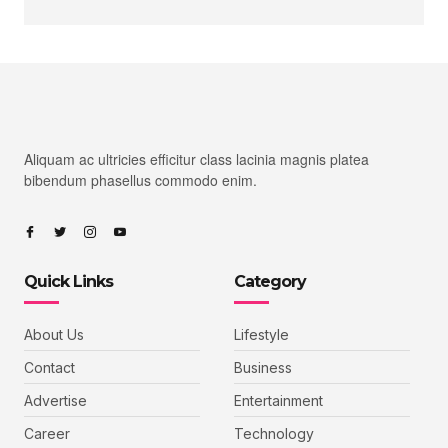
Aliquam ac ultricies efficitur class lacinia magnis platea
bibendum phasellus commodo enim.
Quick Links
Category
About Us
Lifestyle
Contact
Business
Advertise
Entertainment
Career
Technology