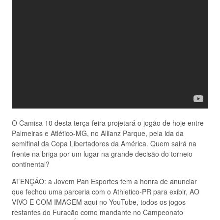
O Camisa 10 desta terça-feira projetará o jogão de hoje entre
Palmeiras e Atlético-MG, no Allianz Parque, pela ida da
semifinal da Copa Libertadores da América. Quem sairá na
frente na briga por um lugar na grande decisão do torneio
continental?
ATENÇÃO: a Jovem Pan Esportes tem a honra de anunciar
que fechou uma parceria com o Athletico-PR para exibir, AO
VIVO E COM IMAGEM aqui no YouTube, todos os jogos
restantes do Furacão como mandante no Campeonato