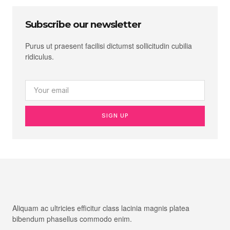
Subscribe our newsletter
Purus ut praesent facilisi dictumst sollicitudin cubilia
ridiculus.
SIGN UP
Aliquam ac ultricies efficitur class lacinia magnis platea
bibendum phasellus commodo enim.