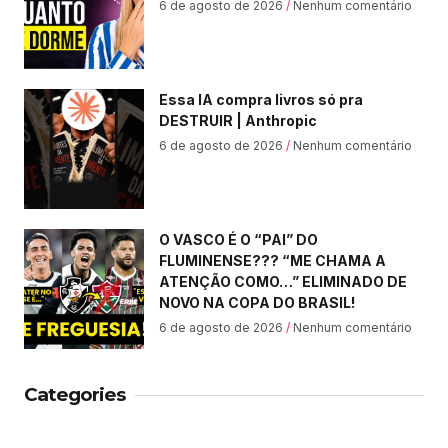
6 de agosto de 2026
Nenhum comentário
Essa IA compra livros só pra
DESTRUIR | Anthropic
6 de agosto de 2026
Nenhum comentário
O VASCO É O “PAI” DO
FLUMINENSE??? “ME CHAMA A
ATENÇÃO COMO…” ELIMINADO DE
NOVO NA COPA DO BRASIL!
6 de agosto de 2026
Nenhum comentário
Categories