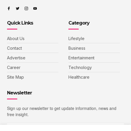
Quick Links
Category
About Us
Lifestyle
Contact
Business
Advertise
Entertainment
Career
Technology
Site Map
Healthcare
Newsletter
Sign up our newsletter to get update information, news and
free insight.