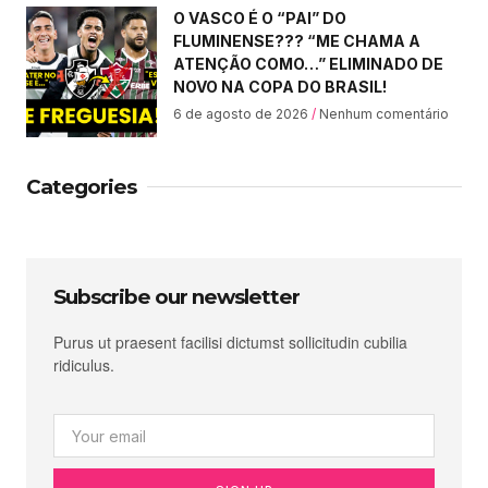
O VASCO É O “PAI” DO
FLUMINENSE??? “ME CHAMA A
ATENÇÃO COMO…” ELIMINADO DE
NOVO NA COPA DO BRASIL!
6 de agosto de 2026
Nenhum comentário
Categories
Subscribe our newsletter
Purus ut praesent facilisi dictumst sollicitudin cubilia
ridiculus.