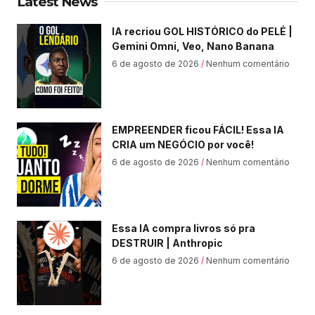
Latest News
IA recriou GOL HISTÓRICO do PELÉ |
Gemini Omni, Veo, Nano Banana
6 de agosto de 2026
Nenhum comentário
EMPREENDER ficou FÁCIL! Essa IA
CRIA um NEGÓCIO por você!
6 de agosto de 2026
Nenhum comentário
Essa IA compra livros só pra
DESTRUIR | Anthropic
6 de agosto de 2026
Nenhum comentário