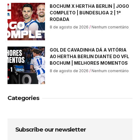
BOCHUM X HERTHA BERLIN | JOGO
COMPLETO | BUNDESLIGA 2 | 1ª
RODADA
8 de agosto de 2026
Nenhum comentário
GOL DE CAVADINHA DÁ A VITÓRIA
AO HERTHA BERLIN DIANTE DO VFL
BOCHUM | MELHORES MOMENTOS
8 de agosto de 2026
Nenhum comentário
Categories
Subscribe our newsletter