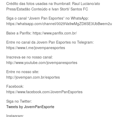
Crédito das fotos usadas na thumbnail: Raul Luciano/ato
Press/Estadão Conteúdo e Ivan Storti/ Santos FC
Siga o canal “Jovem Pan Esportes” no WhatsApp:
https://whatsapp.com/channel/0029Va9wMgZD8SE3UbBwem2u
Baixe a Panflix: https://www.panflix.com.br/
Entre no canal da Jovem Pan Esportes no Telegram:
https://www.t.me/jovempanesportes
Inscreva-se no nosso canal:
http://www.youtube.com/jovempanesportes
Entre no nosso site:
http://jovempan.com.br/esportes
Facebook:
https://www.facebook.com/JovemPanEsportes
Siga no Twitter:
Tweets by JovemPanEsporte
Instagram: