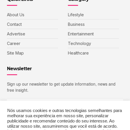
About Us
Lifestyle
Contact
Business
Advertise
Entertainment
Career
Technology
Site Map
Healthcare
Newsletter
Sign up our newsletter to get update information, news and
free insight.
Nós usamos cookies e outras tecnologias semelhantes para
melhorar sua experiência em nosso site, personalizar
SIGN UP
publicidade e recomendar conteúdo do seu interesse. Ao
utilizar nosso site, assumiremos que você está de acordo.