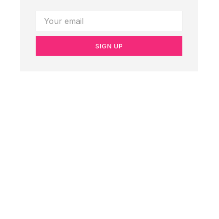
SIGN UP