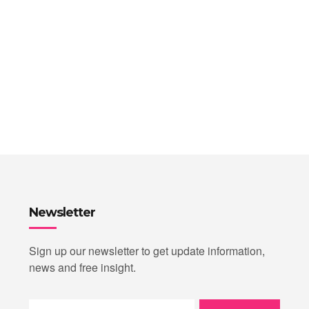
Newsletter
Sign up our newsletter to get update information,
news and free insight.