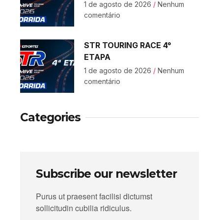
1 de agosto de 2026
Nenhum
comentário
STR TOURING RACE 4°
ETAPA
1 de agosto de 2026
Nenhum
comentário
Categories
Subscribe our newsletter
Purus ut praesent facilisi dictumst
sollicitudin cubilia ridiculus.