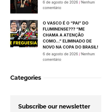
6 de agosto de 2026
Nenhum
comentário
O VASCO É O “PAI” DO
FLUMINENSE??? “ME
CHAMA A ATENÇÃO
COMO…” ELIMINADO DE
NOVO NA COPA DO BRASIL!
6 de agosto de 2026
Nenhum
comentário
Categories
Subscribe our newsletter