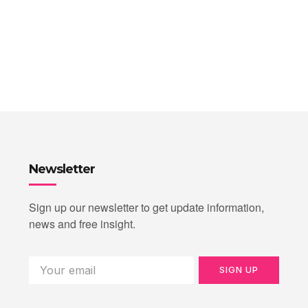
Newsletter
Sign up our newsletter to get update information,
news and free insight.
SIGN UP