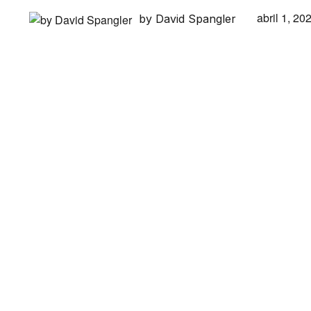
abril 1, 20
by David Spangler