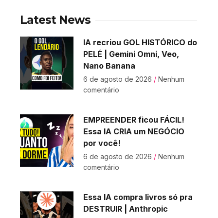
Latest News
IA recriou GOL HISTÓRICO do
PELÉ | Gemini Omni, Veo,
Nano Banana
6 de agosto de 2026
Nenhum
comentário
EMPREENDER ficou FÁCIL!
Essa IA CRIA um NEGÓCIO
por você!
6 de agosto de 2026
Nenhum
comentário
Essa IA compra livros só pra
DESTRUIR | Anthropic