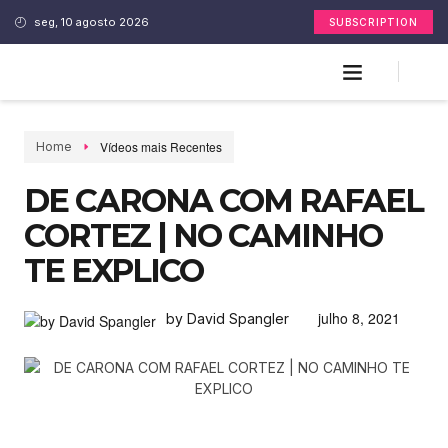
seg, 10 agosto 2026
SUBSCRIPTION
Vídeos mais Recentes
Home
DE CARONA COM RAFAEL
CORTEZ | NO CAMINHO
TE EXPLICO
julho 8, 2021
by David Spangler