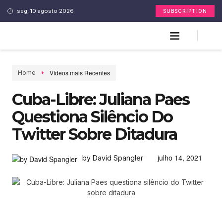
seg, 10 agosto 2026
SUBSCRIPTION
Vídeos mais Recentes
Home
Cuba-Libre: Juliana Paes
Questiona Silêncio Do
Twitter Sobre Ditadura
julho 14, 2021
by David Spangler