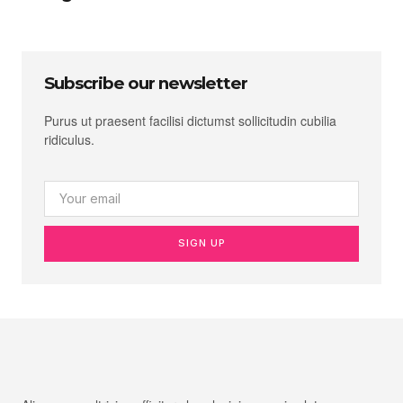
Subscribe our newsletter
Purus ut praesent facilisi dictumst sollicitudin cubilia
ridiculus.
SIGN UP