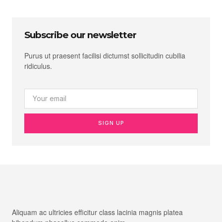
Subscribe our newsletter
Purus ut praesent facilisi dictumst sollicitudin cubilia
ridiculus.
SIGN UP
Aliquam ac ultricies efficitur class lacinia magnis platea