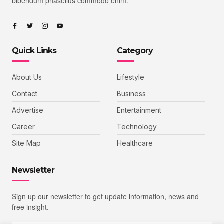
bibendum phasellus commodo enim.
Quick Links
Category
About Us
Lifestyle
Contact
Business
Advertise
Entertainment
Career
Technology
Site Map
Healthcare
Newsletter
Sign up our newsletter to get update information, news and
free insight.