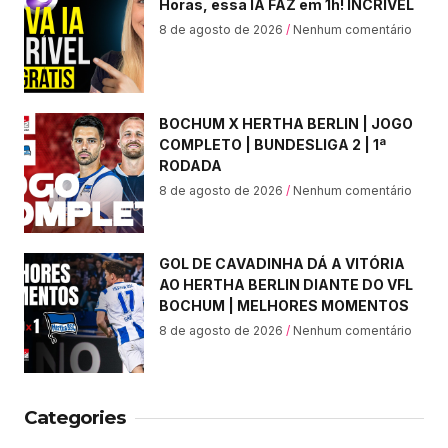
Horas, essa IA FAZ em 1h! INCRÍVEL
8 de agosto de 2026
Nenhum comentário
BOCHUM X HERTHA BERLIN | JOGO
COMPLETO | BUNDESLIGA 2 | 1ª
RODADA
8 de agosto de 2026
Nenhum comentário
GOL DE CAVADINHA DÁ A VITÓRIA
AO HERTHA BERLIN DIANTE DO VFL
BOCHUM | MELHORES MOMENTOS
8 de agosto de 2026
Nenhum comentário
Categories