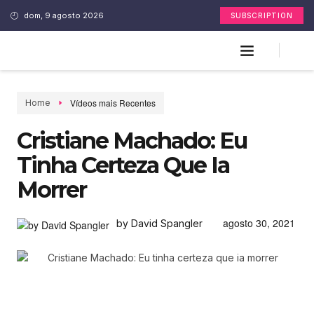
dom, 9 agosto 2026
SUBSCRIPTION
Vídeos mais Recentes
Home
Cristiane Machado: Eu
Tinha Certeza Que Ia
Morrer
agosto 30, 2021
by David Spangler