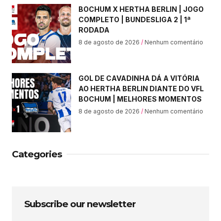
BOCHUM X HERTHA BERLIN | JOGO
COMPLETO | BUNDESLIGA 2 | 1ª
RODADA
8 de agosto de 2026
Nenhum comentário
GOL DE CAVADINHA DÁ A VITÓRIA
AO HERTHA BERLIN DIANTE DO VFL
BOCHUM | MELHORES MOMENTOS
8 de agosto de 2026
Nenhum comentário
Categories
Subscribe our newsletter