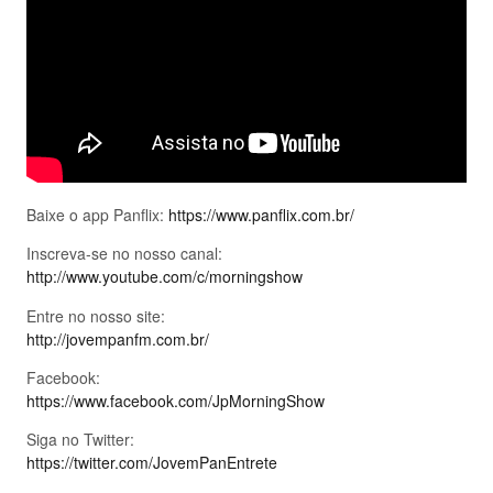
Baixe o app Panflix:
https://www.panflix.com.br/
Inscreva-se no nosso canal:
http://www.youtube.com/c/morningshow
Entre no nosso site:
http://jovempanfm.com.br/
Facebook:
https://www.facebook.com/JpMorningShow
Siga no Twitter:
https://twitter.com/JovemPanEntrete