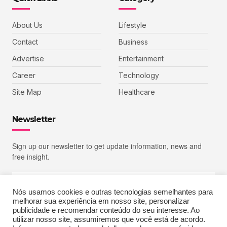
About Us
Lifestyle
Contact
Business
Advertise
Entertainment
Career
Technology
Site Map
Healthcare
Newsletter
Sign up our newsletter to get update information, news and
free insight.
Nós usamos cookies e outras tecnologias semelhantes para
melhorar sua experiência em nosso site, personalizar
SIGN UP
publicidade e recomendar conteúdo do seu interesse. Ao
utilizar nosso site, assumiremos que você está de acordo.