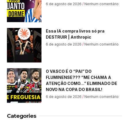
6 de agosto de 2026
Nenhum comentário
Essa IA compra livros só pra
DESTRUIR | Anthropic
6 de agosto de 2026
Nenhum comentário
O VASCO É O “PAI” DO
FLUMINENSE??? “ME CHAMA A
ATENÇÃO COMO…” ELIMINADO DE
NOVO NA COPA DO BRASIL!
6 de agosto de 2026
Nenhum comentário
Categories