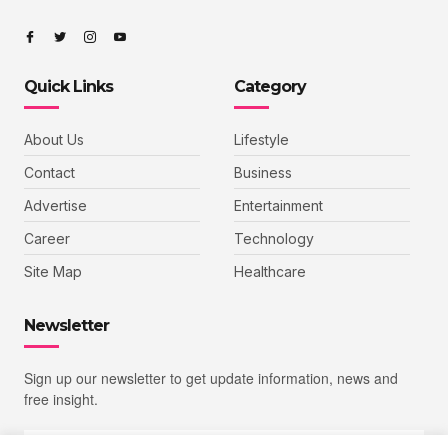
Quick Links
Category
About Us
Lifestyle
Contact
Business
Advertise
Entertainment
Career
Technology
Site Map
Healthcare
Newsletter
Sign up our newsletter to get update information, news and
free insight.