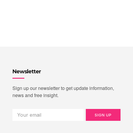
Newsletter
Sign up our newsletter to get update information,
news and free insight.
SIGN UP