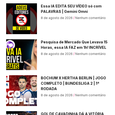
Essa IA EDITA SEU VÍDEO só com
PALAVRAS | Gemini Omni
8 de agosto de 2026
Nenhum comentário
Pesquisa de Mercado Que Levava 15
Horas, essa IA FAZ em 1h! INCRÍVEL
8 de agosto de 2026
Nenhum comentário
BOCHUM X HERTHA BERLIN | JOGO
COMPLETO | BUNDESLIGA 2 | 1ª
RODADA
8 de agosto de 2026
Nenhum comentário
GOL DE CAVADINHA DÁ A VITÓRIA