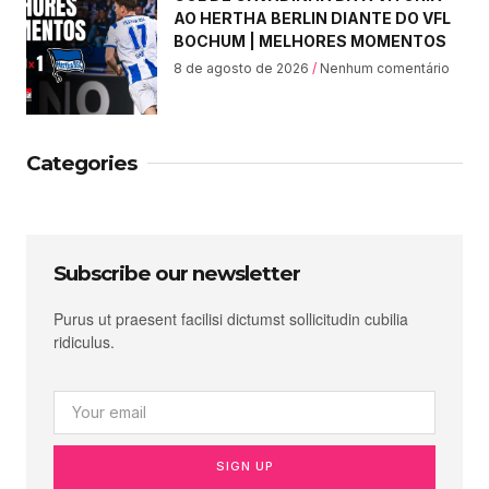
AO HERTHA BERLIN DIANTE DO VFL
BOCHUM | MELHORES MOMENTOS
8 de agosto de 2026
Nenhum comentário
Categories
Subscribe our newsletter
Purus ut praesent facilisi dictumst sollicitudin cubilia
ridiculus.
SIGN UP