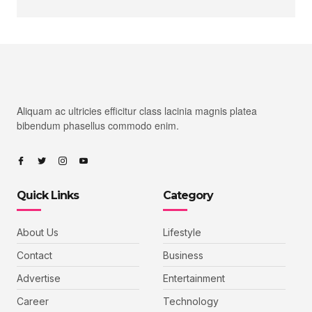
Aliquam ac ultricies efficitur class lacinia magnis platea
bibendum phasellus commodo enim.
Quick Links
Category
About Us
Lifestyle
Contact
Business
Advertise
Entertainment
Career
Technology