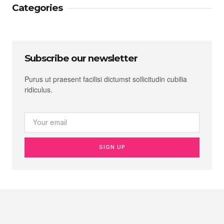
Categories
Subscribe our newsletter
Purus ut praesent facilisi dictumst sollicitudin cubilia
ridiculus.
SIGN UP