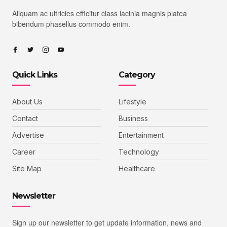
Aliquam ac ultricies efficitur class lacinia magnis platea
bibendum phasellus commodo enim.
Quick Links
Category
About Us
Lifestyle
Contact
Business
Advertise
Entertainment
Career
Technology
Site Map
Healthcare
Newsletter
Sign up our newsletter to get update information, news and