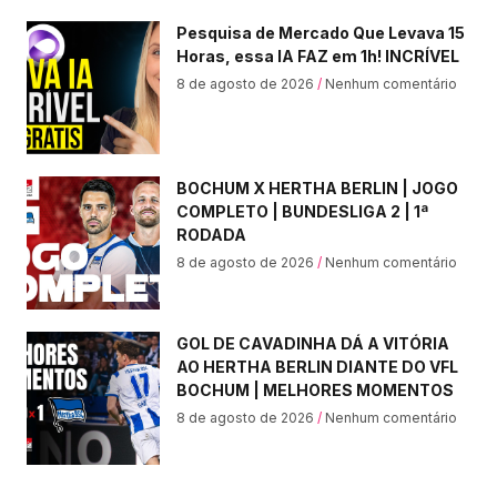
Pesquisa de Mercado Que Levava 15
Horas, essa IA FAZ em 1h! INCRÍVEL
8 de agosto de 2026
Nenhum comentário
BOCHUM X HERTHA BERLIN | JOGO
COMPLETO | BUNDESLIGA 2 | 1ª
RODADA
8 de agosto de 2026
Nenhum comentário
GOL DE CAVADINHA DÁ A VITÓRIA
AO HERTHA BERLIN DIANTE DO VFL
BOCHUM | MELHORES MOMENTOS
8 de agosto de 2026
Nenhum comentário