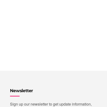
Newsletter
Sign up our newsletter to get update information,