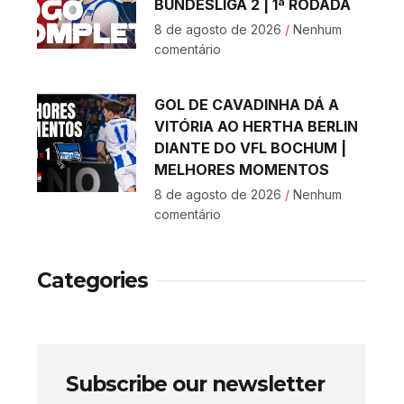
BUNDESLIGA 2 | 1ª RODADA
8 de agosto de 2026
Nenhum
comentário
GOL DE CAVADINHA DÁ A
VITÓRIA AO HERTHA BERLIN
DIANTE DO VFL BOCHUM |
MELHORES MOMENTOS
8 de agosto de 2026
Nenhum
comentário
Categories
Subscribe our newsletter