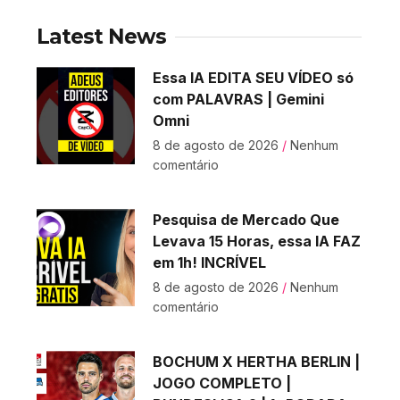
Latest News
Essa IA EDITA SEU VÍDEO só
com PALAVRAS | Gemini
Omni
8 de agosto de 2026
Nenhum
comentário
Pesquisa de Mercado Que
Levava 15 Horas, essa IA FAZ
em 1h! INCRÍVEL
8 de agosto de 2026
Nenhum
comentário
BOCHUM X HERTHA BERLIN |
JOGO COMPLETO |