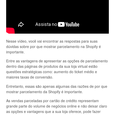
Nesse vídeo, você vai encontrar as respostas para suas
dúvidas sobre por que mostrar parcelamento na Shopify é
importante.
Entre as vantagens de apresentar as opções de parcelamento
dentro das páginas de produtos da sua loja virtual estão
questões estratégicas como: aumento do ticket médio e
maiores taxas de conversão.
Entretanto, essas são apenas algumas das razões de por que
mostrar parcelamento da Shopify é importante.
As vendas parceladas por cartão de crédito representam
grande parte do volume de negócios online e não deixar claro
as opções e vantagens que a sua loja oferece, pode fazer