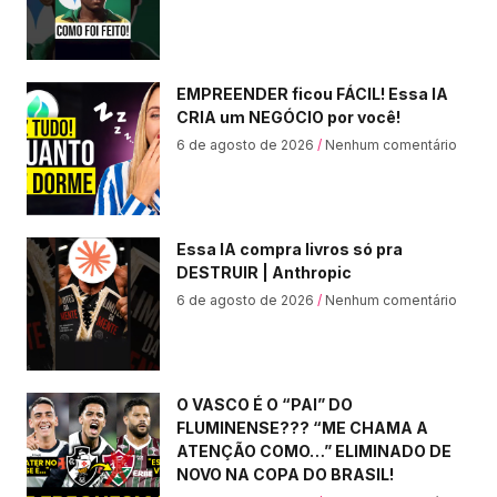
EMPREENDER ficou FÁCIL! Essa IA
CRIA um NEGÓCIO por você!
6 de agosto de 2026
Nenhum comentário
Essa IA compra livros só pra
DESTRUIR | Anthropic
6 de agosto de 2026
Nenhum comentário
O VASCO É O “PAI” DO
FLUMINENSE??? “ME CHAMA A
ATENÇÃO COMO…” ELIMINADO DE
NOVO NA COPA DO BRASIL!