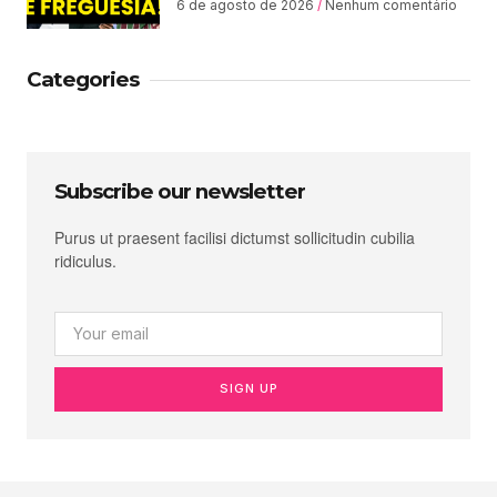
6 de agosto de 2026
Nenhum comentário
Categories
Subscribe our newsletter
Purus ut praesent facilisi dictumst sollicitudin cubilia
ridiculus.
SIGN UP