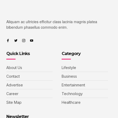
Aliquam ac ultricies efficitur class lacinia magnis platea
bibendum phasellus commodo enim.
Quick Links
Category
About Us
Lifestyle
Contact
Business
Advertise
Entertainment
Career
Technology
Site Map
Healthcare
Newsletter