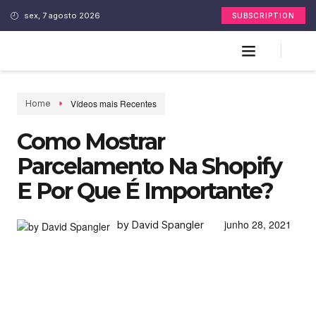
sex, 7 agosto 2026
SUBSCRIPTION
Vídeos mais Recentes
Home
Como Mostrar
Parcelamento Na Shopify
E Por Que É Importante?
junho 28, 2021
by David Spangler