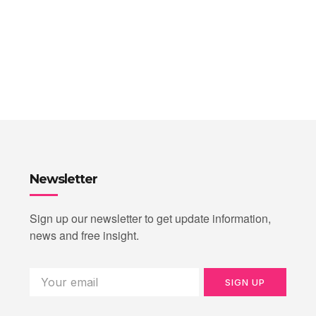
Newsletter
Sign up our newsletter to get update information,
news and free insight.
SIGN UP