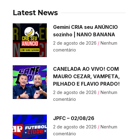
Latest News
Gemini CRIA seu ANÚNCIO
sozinho | NANO BANANA
2 de agosto de 2026
Nenhum
comentário
CANELADA AO VIVO! COM
MAURO CEZAR, VAMPETA,
PILHADO E FLAVIO PRADO!
2 de agosto de 2026
Nenhum
comentário
JPFC – 02/08/26
2 de agosto de 2026
Nenhum
comentário