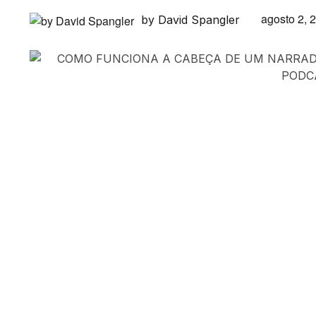
agosto 2, 
by David Spangler