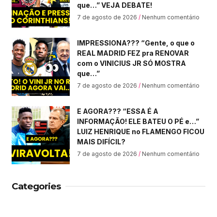
que…” VEJA DEBATE!
7 de agosto de 2026
Nenhum comentário
IMPRESSIONA??? “Gente, o que o
REAL MADRID FEZ pra RENOVAR
com o VINICIUS JR SÓ MOSTRA
que…”
7 de agosto de 2026
Nenhum comentário
E AGORA??? “ESSA É A
INFORMAÇÃO! ELE BATEU O PÉ e…”
LUIZ HENRIQUE no FLAMENGO FICOU
MAIS DIFÍCIL?
7 de agosto de 2026
Nenhum comentário
Categories