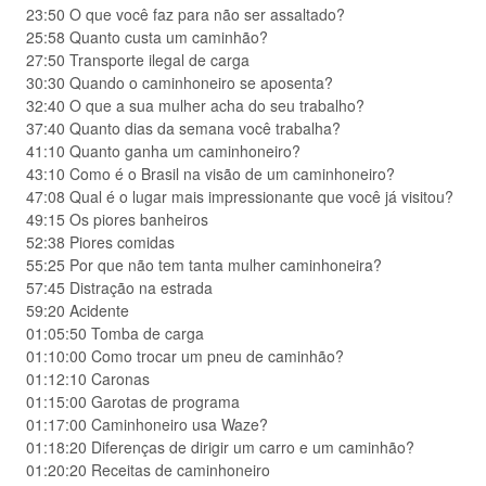
23:50 O que você faz para não ser assaltado?
25:58 Quanto custa um caminhão?
27:50 Transporte ilegal de carga
30:30 Quando o caminhoneiro se aposenta?
32:40 O que a sua mulher acha do seu trabalho?
37:40 Quanto dias da semana você trabalha?
41:10 Quanto ganha um caminhoneiro?
43:10 Como é o Brasil na visão de um caminhoneiro?
47:08 Qual é o lugar mais impressionante que você já visitou?
49:15 Os piores banheiros
52:38 Piores comidas
55:25 Por que não tem tanta mulher caminhoneira?
57:45 Distração na estrada
59:20 Acidente
01:05:50 Tomba de carga
01:10:00 Como trocar um pneu de caminhão?
01:12:10 Caronas
01:15:00 Garotas de programa
01:17:00 Caminhoneiro usa Waze?
01:18:20 Diferenças de dirigir um carro e um caminhão?
01:20:20 Receitas de caminhoneiro