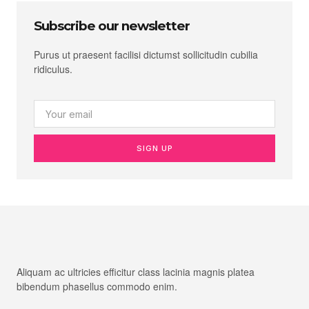
Subscribe our newsletter
Purus ut praesent facilisi dictumst sollicitudin cubilia
ridiculus.
SIGN UP
Aliquam ac ultricies efficitur class lacinia magnis platea
bibendum phasellus commodo enim.