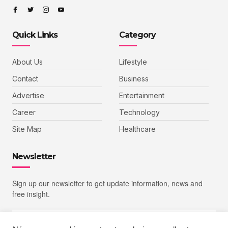
Quick Links
Category
About Us
Lifestyle
Contact
Business
Advertise
Entertainment
Career
Technology
Site Map
Healthcare
Newsletter
Sign up our newsletter to get update information, news and
free insight.