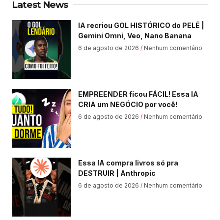
Latest News
IA recriou GOL HISTÓRICO do PELÉ |
Gemini Omni, Veo, Nano Banana
6 de agosto de 2026
Nenhum comentário
EMPREENDER ficou FÁCIL! Essa IA
CRIA um NEGÓCIO por você!
6 de agosto de 2026
Nenhum comentário
Essa IA compra livros só pra
DESTRUIR | Anthropic
6 de agosto de 2026
Nenhum comentário