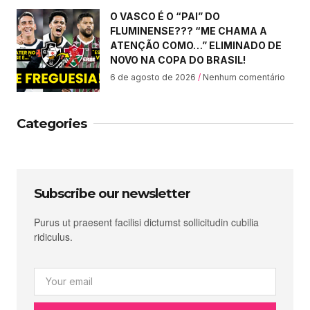
O VASCO É O “PAI” DO
FLUMINENSE??? “ME CHAMA A
ATENÇÃO COMO…” ELIMINADO DE
NOVO NA COPA DO BRASIL!
6 de agosto de 2026
Nenhum comentário
Categories
Subscribe our newsletter
Purus ut praesent facilisi dictumst sollicitudin cubilia
ridiculus.