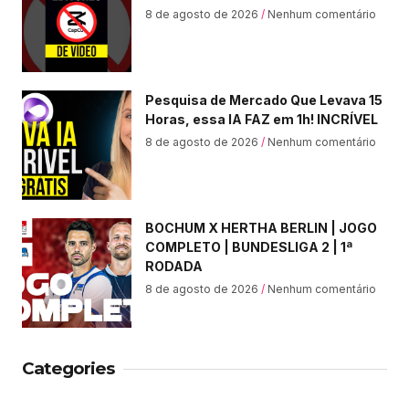
8 de agosto de 2026
Nenhum comentário
Pesquisa de Mercado Que Levava 15
Horas, essa IA FAZ em 1h! INCRÍVEL
8 de agosto de 2026
Nenhum comentário
BOCHUM X HERTHA BERLIN | JOGO
COMPLETO | BUNDESLIGA 2 | 1ª
RODADA
8 de agosto de 2026
Nenhum comentário
Categories