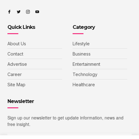
Quick Links
Category
About Us
Lifestyle
Contact
Business
Advertise
Entertainment
Career
Technology
Site Map
Healthcare
Newsletter
Sign up our newsletter to get update information, news and
free insight.