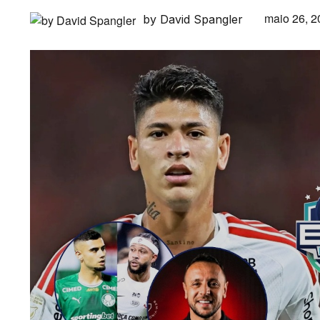
maio 26, 2
by David Spangler