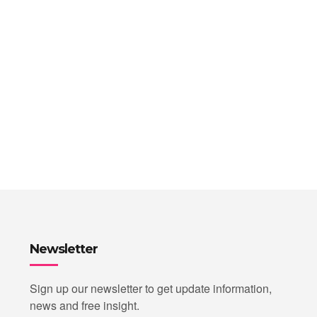
Newsletter
Sign up our newsletter to get update information,
news and free insight.