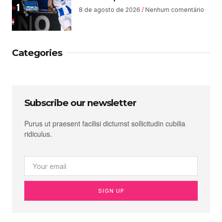
8 de agosto de 2026
Nenhum comentário
Categories
Subscribe our newsletter
Purus ut praesent facilisi dictumst sollicitudin cubilia
ridiculus.
SIGN UP