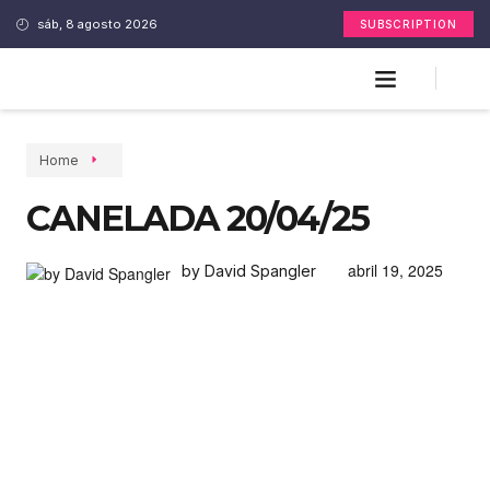
sáb, 8 agosto 2026
SUBSCRIPTION
Home
CANELADA 20/04/25
abril 19, 2025
by David Spangler