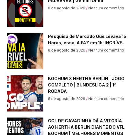
PALAVRAS | Gemini Omni
8 de agosto de 2026
Nenhum comentário
Pesquisa de Mercado Que Levava 15
Horas, essa IA FAZ em 1h! INCRÍVEL
8 de agosto de 2026
Nenhum comentário
BOCHUM X HERTHA BERLIN | JOGO
COMPLETO | BUNDESLIGA 2 | 1ª
RODADA
8 de agosto de 2026
Nenhum comentário
GOL DE CAVADINHA DÁ A VITÓRIA
AO HERTHA BERLIN DIANTE DO VFL
BOCHUM | MELHORES MOMENTOS