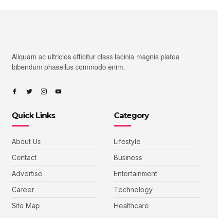
Aliquam ac ultricies efficitur class lacinia magnis platea
bibendum phasellus commodo enim.
Quick Links
Category
About Us
Lifestyle
Contact
Business
Advertise
Entertainment
Career
Technology
Site Map
Healthcare