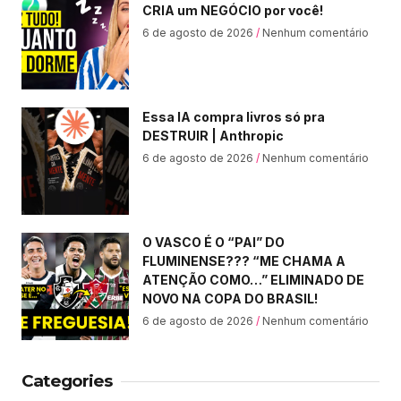
CRIA um NEGÓCIO por você!
6 de agosto de 2026
Nenhum comentário
Essa IA compra livros só pra
DESTRUIR | Anthropic
6 de agosto de 2026
Nenhum comentário
O VASCO É O “PAI” DO
FLUMINENSE??? “ME CHAMA A
ATENÇÃO COMO…” ELIMINADO DE
NOVO NA COPA DO BRASIL!
6 de agosto de 2026
Nenhum comentário
Categories