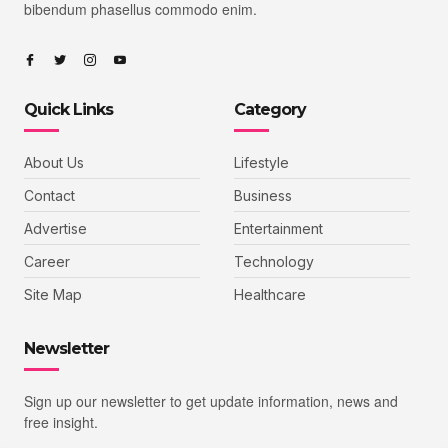
bibendum phasellus commodo enim.
Quick Links
Category
About Us
Lifestyle
Contact
Business
Advertise
Entertainment
Career
Technology
Site Map
Healthcare
Newsletter
Sign up our newsletter to get update information, news and
free insight.