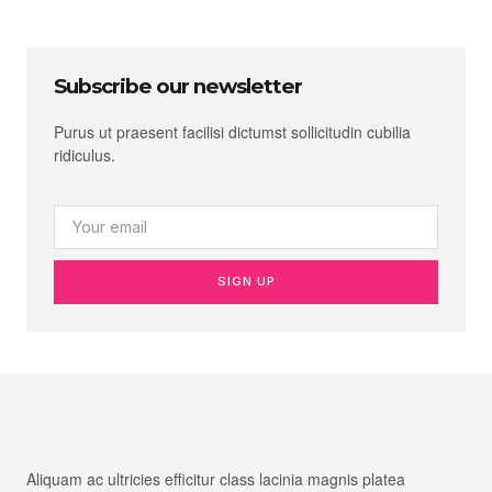
Subscribe our newsletter
Purus ut praesent facilisi dictumst sollicitudin cubilia
ridiculus.
SIGN UP
Aliquam ac ultricies efficitur class lacinia magnis platea